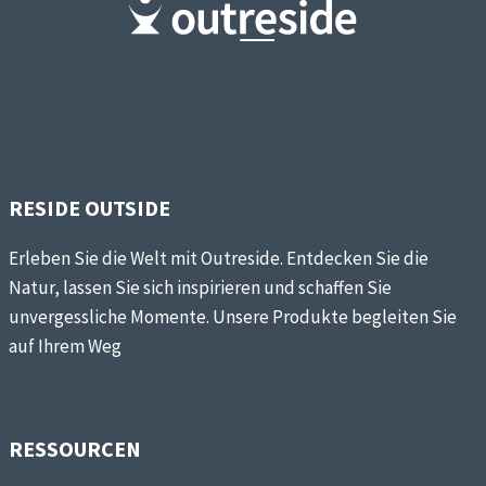
VIELSEITIGKEIT
IM
GRILLUNIVERSUM
RESIDE OUTSIDE
Erleben Sie die Welt mit Outreside. Entdecken Sie die
Natur, lassen Sie sich inspirieren und schaffen Sie
unvergessliche Momente. Unsere Produkte begleiten Sie
auf Ihrem Weg
RESSOURCEN