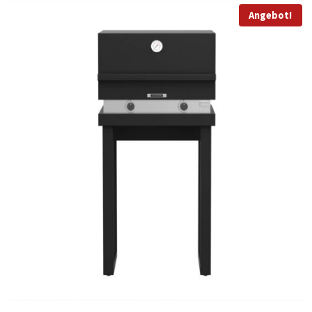
Angebot!