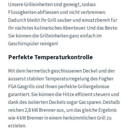
Unsere Grilleinheiten sind geneigt, sodass
Flüssigkeiten abfliessen und nicht verbrennen.
Dadurch bleibt Ihr Grill sauber und einsatzbereit für
Ihr nächstes kulinarisches Abenteuer. Und das Beste:
Sie können die Grilleinheiten ganz einfach im
Geschirrspüler reinigen!
Perfekte Temperaturkontrolle
Mit dem hermetisch geschlossenen Deckel und der
äusserst stabilen Temperaturregelung des Fogher
FGA Gasgrills sind Ihnen perfekte Grillergebnisse
garantiert. Sie können die Hitze effizient steuern und
dank des isolierten Deckels sogar Gas sparen. Deshalb
reichen 2,8 kW Brenner aus, um das gleiche Ergebnis
wie 4 kW Brenner in einem herkömmlichen Grill zu
erzielen.