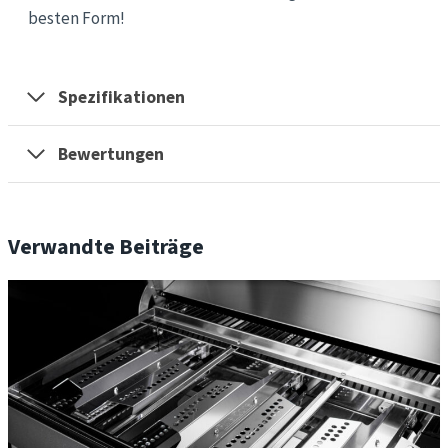
besten Form!
Spezifikationen
Bewertungen
Verwandte Beiträge