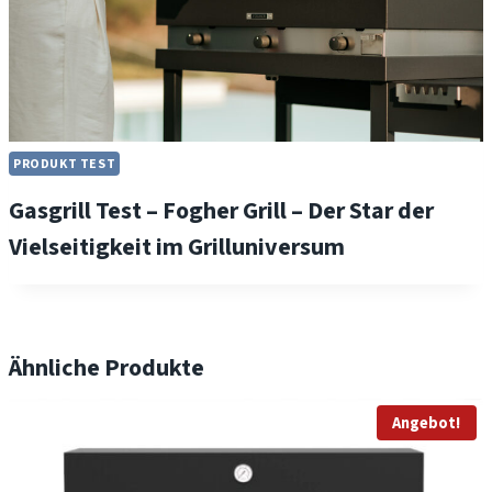
PRODUKT TEST
Gasgrill Test – Fogher Grill – Der Star der
Vielseitigkeit im Grilluniversum
Ähnliche Produkte
Angebot!