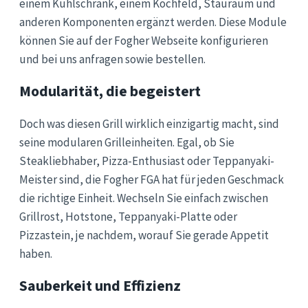
einem Kühlschrank, einem Kochfeld, Stauraum und
anderen Komponenten ergänzt werden. Diese Module
können Sie auf der Fogher Webseite konfigurieren
und bei uns anfragen sowie bestellen.
Modularität, die begeistert
Doch was diesen Grill wirklich einzigartig macht, sind
seine modularen Grilleinheiten. Egal, ob Sie
Steakliebhaber, Pizza-Enthusiast oder Teppanyaki-
Meister sind, die Fogher FGA hat für jeden Geschmack
die richtige Einheit. Wechseln Sie einfach zwischen
Grillrost, Hotstone, Teppanyaki-Platte oder
Pizzastein, je nachdem, worauf Sie gerade Appetit
haben.
Sauberkeit und Effizienz