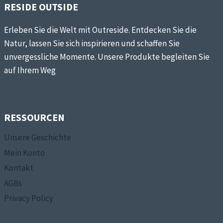
RESIDE OUTSIDE
Erleben Sie die Welt mit Outreside. Entdecken Sie die
Natur, lassen Sie sich inspirieren und schaffen Sie
unvergessliche Momente. Unsere Produkte begleiten Sie
auf Ihrem Weg
RESSOURCEN
Unsere Geschichte
Mein Konto
Kontakt
AGBs
Privacy Policy