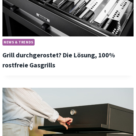
NEWS & TRENDS
Grill durchgerostet? Die Lösung, 100%
rostfreie Gasgrills