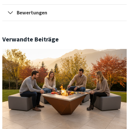
Bewertungen
Verwandte Beiträge