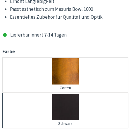
Erhöht Langlebigkeit
Passt ästhetisch zum Masuria Bowl 1000
Essentielles Zubehör für Qualität und Optik
Lieferbar innert 7-14 Tagen
Farbe
Corten
Schwarz