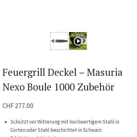
Feuergrill Deckel – Masuria
Nexo Boule 1000 Zubehör
CHF
277.00
Schützt vor Witterung mit hochwertigem Stahl in
Corten oder Stahl beschichtet in Schwarz