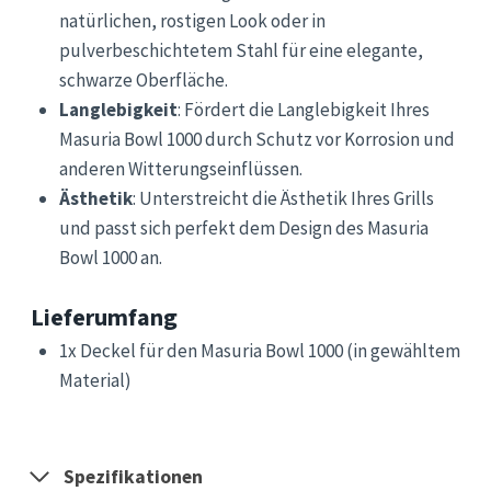
natürlichen, rostigen Look oder in
pulverbeschichtetem Stahl für eine elegante,
schwarze Oberfläche.
Langlebigkeit
: Fördert die Langlebigkeit Ihres
Masuria Bowl 1000 durch Schutz vor Korrosion und
anderen Witterungseinflüssen.
Ästhetik
: Unterstreicht die Ästhetik Ihres Grills
und passt sich perfekt dem Design des Masuria
Bowl 1000 an.
Lieferumfang
1x Deckel für den Masuria Bowl 1000 (in gewähltem
Material)
Spezifikationen