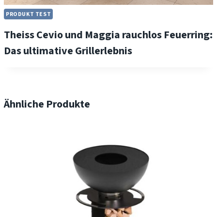
PRODUKT TEST
Theiss Cevio und Maggia rauchlos Feuerring:
Das ultimative Grillerlebnis
Ähnliche Produkte