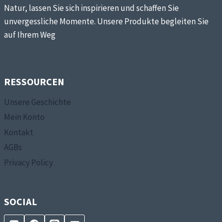
Natur, lassen Sie sich inspirieren und schaffen Sie
unvergessliche Momente. Unsere Produkte begleiten Sie
auf Ihrem Weg
RESSOURCEN
Unsere Geschichte
Mein Konto
Kontakt
AGBs
Privacy Policy
SOCIAL