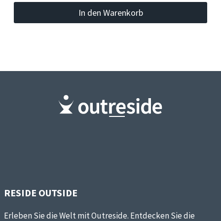
In den Warenkorb
RESIDE OUTSIDE
Erleben Sie die Welt mit Outreside. Entdecken Sie die